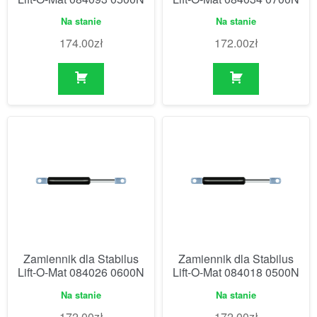
Na stanie
Na stanie
174.00
zł
172.00
zł
Zamiennik dla Stabilus
Zamiennik dla Stabilus
Lift-O-Mat 084026 0600N
Lift-O-Mat 084018 0500N
Na stanie
Na stanie
172.00
zł
172.00
zł