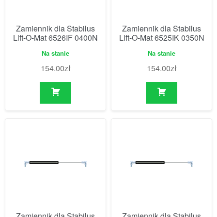
Zamiennik dla Stabilus
Zamiennik dla Stabilus
Lift-O-Mat 6526IF 0400N
Lift-O-Mat 6525IK 0350N
Na stanie
Na stanie
154.00
zł
154.00
zł
Zamiennik dla Stabilus
Zamiennik dla Stabilus