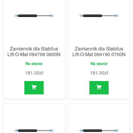
Zamiennik dla Stabilus
Zamiennik dla Stabilus
Lift-O-Mat 094706 0800N
Lift-O-Mat 084190 0700N
Na stanie
Na stanie
181.00
zł
181.00
zł