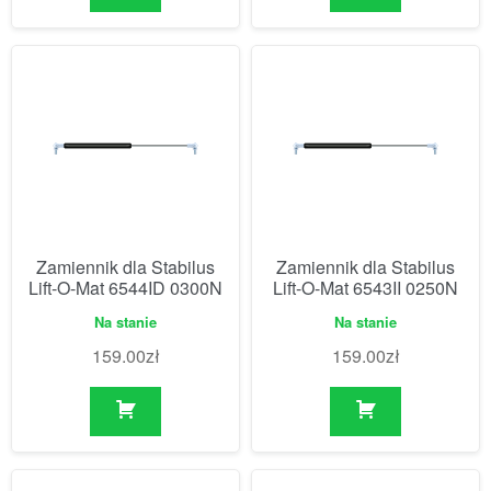
Zamiennik dla Stabilus
Zamiennik dla Stabilus
Lift-O-Mat 6544ID 0300N
Lift-O-Mat 6543II 0250N
Na stanie
Na stanie
159.00
zł
159.00
zł