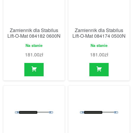
Zamiennik dla Stabilus
Zamiennik dla Stabilus
Lift-O-Mat 084182 0600N
Lift-O-Mat 084174 0500N
Na stanie
Na stanie
181.00
zł
181.00
zł