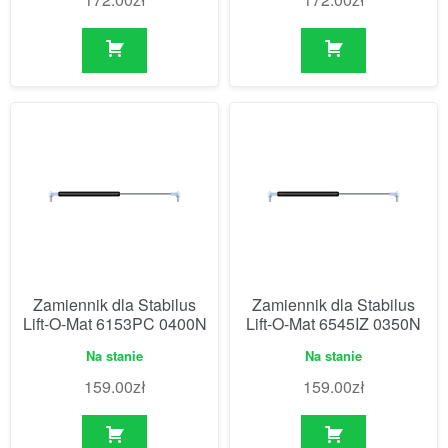
Zamiennik dla Stabilus
Zamiennik dla Stabilus
Lift-O-Mat 6153PC 0400N
Lift-O-Mat 6545IZ 0350N
Na stanie
Na stanie
159.00
zł
159.00
zł