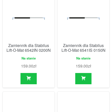
Zamiennik dla Stabilus
Zamiennik dla Stabilus
Lift-O-Mat 6542IN 0200N
Lift-O-Mat 6541IS 0150N
Na stanie
Na stanie
159.00
zł
159.00
zł