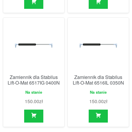
Zamiennik dla Stabilus
Zamiennik dla Stabilus
Lift-O-Mat 6517IG 0400N
Lift-O-Mat 6516IL 0350N
Na stanie
Na stanie
150.00
zł
150.00
zł