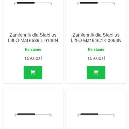
Zamiennik dla Stabilus
Zamiennik dla Stabilus
Lift-O-Mat 6539IL 0100N
Lift-O-Mat 6467IK 0050N
Na stanie
Na stanie
159.00
zł
159.00
zł