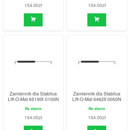
154.00
zł
154.00
zł
Zamiennik dla Stabilus
Zamiennik dla Stabilus
Lift-O-Mat 6519IX 0100N
Lift-O-Mat 6462II 0050N
Na stanie
Na stanie
154.00
zł
154.00
zł