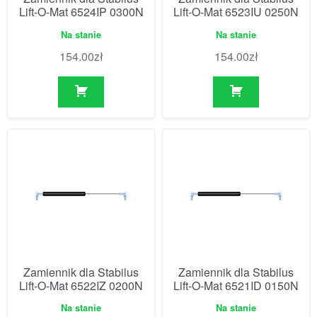
Lift-O-Mat 6524IP 0300N
Lift-O-Mat 6523IU 0250N
Na stanie
Na stanie
154.00
zł
154.00
zł
Zamiennik dla Stabilus
Zamiennik dla Stabilus
Lift-O-Mat 6522IZ 0200N
Lift-O-Mat 6521ID 0150N
Na stanie
Na stanie