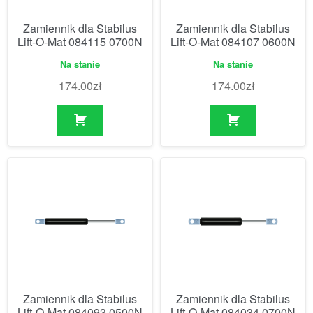
Zamiennik dla Stabilus
Zamiennik dla Stabilus
Lift-O-Mat 084115 0700N
Lift-O-Mat 084107 0600N
Na stanie
Na stanie
174.00
zł
174.00
zł
Zamiennik dla Stabilus
Zamiennik dla Stabilus
Lift-O-Mat 084093 0500N
Lift-O-Mat 084034 0700N