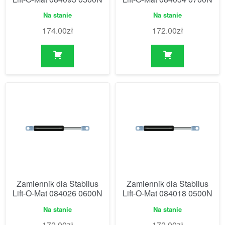
Na stanie
Na stanie
174.00
zł
172.00
zł
Zamiennik dla Stabilus
Zamiennik dla Stabilus
Lift-O-Mat 084026 0600N
Lift-O-Mat 084018 0500N
Na stanie
Na stanie
172.00
zł
172.00
zł