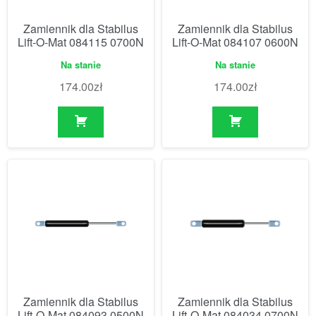
Zamiennik dla Stabilus
Zamiennik dla Stabilus
Lift-O-Mat 084115 0700N
Lift-O-Mat 084107 0600N
Na stanie
Na stanie
174.00
zł
174.00
zł
Zamiennik dla Stabilus
Zamiennik dla Stabilus
Lift-O-Mat 084093 0500N
Lift-O-Mat 084034 0700N