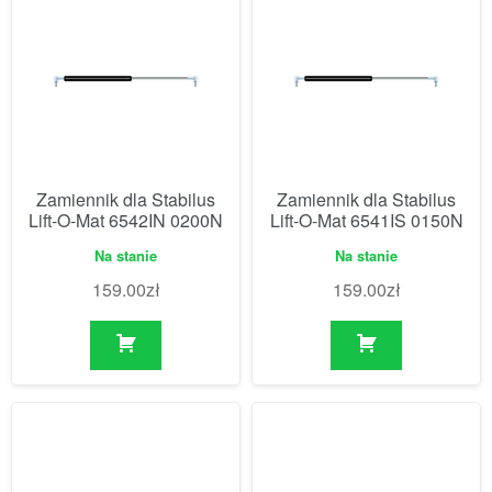
Zamiennik dla Stabilus
Zamiennik dla Stabilus
Lift-O-Mat 6542IN 0200N
Lift-O-Mat 6541IS 0150N
Na stanie
Na stanie
159.00
zł
159.00
zł