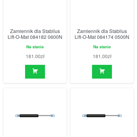
Zamiennik dla Stabilus
Zamiennik dla Stabilus
Lift-O-Mat 084182 0600N
Lift-O-Mat 084174 0500N
Na stanie
Na stanie
181.00
zł
181.00
zł