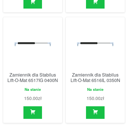
Zamiennik dla Stabilus
Zamiennik dla Stabilus
Lift-O-Mat 6517IG 0400N
Lift-O-Mat 6516IL 0350N
Na stanie
Na stanie
150.00
zł
150.00
zł