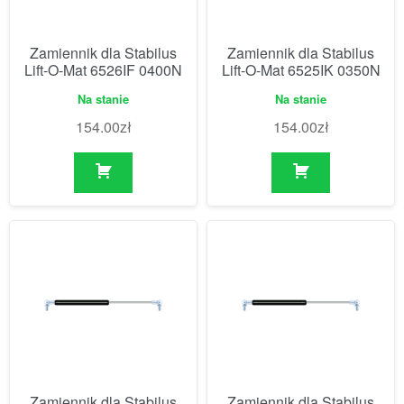
Zamiennik dla Stabilus
Zamiennik dla Stabilus
Lift-O-Mat 6526IF 0400N
Lift-O-Mat 6525IK 0350N
Na stanie
Na stanie
154.00
zł
154.00
zł
Zamiennik dla Stabilus
Zamiennik dla Stabilus