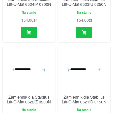
Lift-O-Mat 6524IP 0300N
Lift-O-Mat 6523IU 0250N
Na stanie
Na stanie
154.00
zł
154.00
zł
Zamiennik dla Stabilus
Zamiennik dla Stabilus
Lift-O-Mat 6522IZ 0200N
Lift-O-Mat 6521ID 0150N
Na stanie
Na stanie