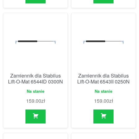
Zamiennik dla Stabilus
Zamiennik dla Stabilus
Lift-O-Mat 6544ID 0300N
Lift-O-Mat 6543II 0250N
Na stanie
Na stanie
159.00
zł
159.00
zł