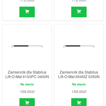
Zamiennik dla Stabilus
Zamiennik dla Stabilus
Lift-O-Mat 6153PC 0400N
Lift-O-Mat 6545IZ 0350N
Na stanie
Na stanie
159.00
zł
159.00
zł