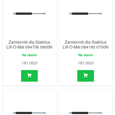
Zamiennik dla Stabilus
Zamiennik dla Stabilus
Lift-O-Mat 094706 0800N
Lift-O-Mat 084190 0700N
Na stanie
Na stanie
181.00
zł
181.00
zł