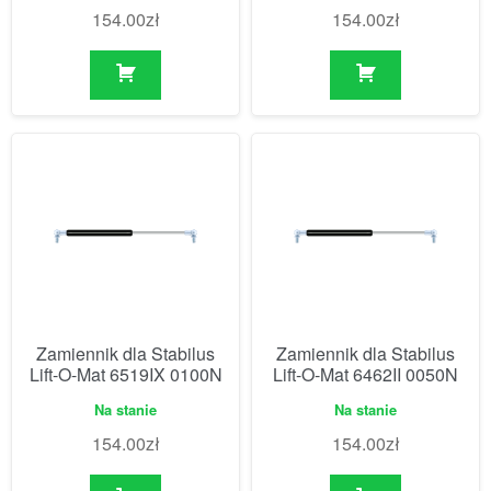
154.00
zł
154.00
zł
Zamiennik dla Stabilus
Zamiennik dla Stabilus
Lift-O-Mat 6519IX 0100N
Lift-O-Mat 6462II 0050N
Na stanie
Na stanie
154.00
zł
154.00
zł