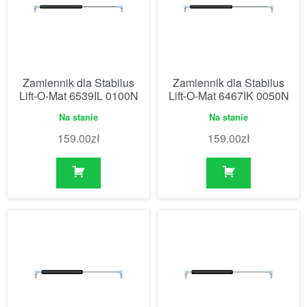
Zamiennik dla Stabilus
Zamiennik dla Stabilus
Lift-O-Mat 6539IL 0100N
Lift-O-Mat 6467IK 0050N
Na stanie
Na stanie
159.00
zł
159.00
zł