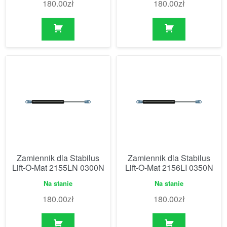
180.00
zł
180.00
zł
Zamiennik dla Stabilus
Zamiennik dla Stabilus
Lift-O-Mat 2155LN 0300N
Lift-O-Mat 2156LI 0350N
Na stanie
Na stanie
180.00
zł
180.00
zł