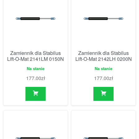
Zamiennik dla Stabilus
Zamiennik dla Stabilus
Lift-O-Mat 2141LM 0150N
Lift-O-Mat 2142LH 0200N
Na stanie
Na stanie
177.00
zł
177.00
zł