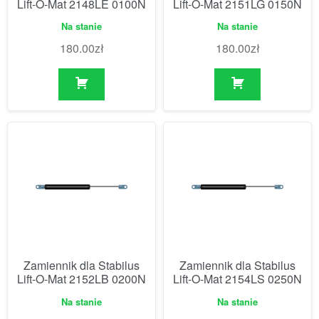
Lift-O-Mat 2148LE 0100N
Lift-O-Mat 2151LG 0150N
Na stanie
Na stanie
180.00
zł
180.00
zł
Zamiennik dla Stabilus
Zamiennik dla Stabilus
Lift-O-Mat 2152LB 0200N
Lift-O-Mat 2154LS 0250N
Na stanie
Na stanie