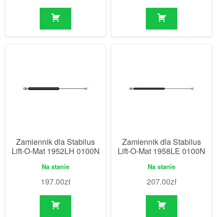
Zamiennik dla Stabilus
Zamiennik dla Stabilus
Lift-O-Mat 1952LH 0100N
Lift-O-Mat 1958LE 0100N
Na stanie
Na stanie
197.00
zł
207.00
zł