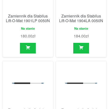
Zamiennik dla Stabilus
Zamiennik dla Stabilus
Lift-O-Mat 1901LP 0050N
Lift-O-Mat 1904LA 0050N
Na stanie
Na stanie
180.00
zł
184.00
zł