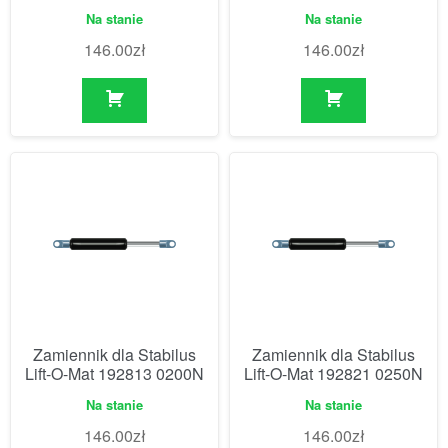
Na stanie
Na stanie
146.00
zł
146.00
zł
Zamiennik dla Stabilus
Zamiennik dla Stabilus
Lift-O-Mat 192813 0200N
Lift-O-Mat 192821 0250N
Na stanie
Na stanie
146.00
zł
146.00
zł