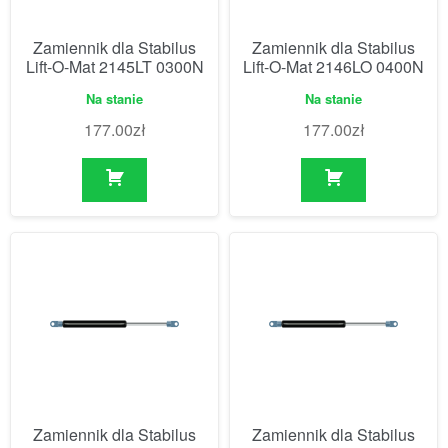
Zamiennik dla Stabilus
Zamiennik dla Stabilus
Lift-O-Mat 2145LT 0300N
Lift-O-Mat 2146LO 0400N
Na stanie
Na stanie
177.00
zł
177.00
zł
Zamiennik dla Stabilus
Zamiennik dla Stabilus