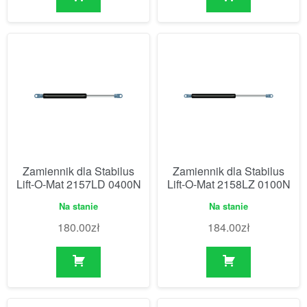
Zamiennik dla Stabilus
Zamiennik dla Stabilus
Lift-O-Mat 2157LD 0400N
Lift-O-Mat 2158LZ 0100N
Na stanie
Na stanie
180.00
zł
184.00
zł