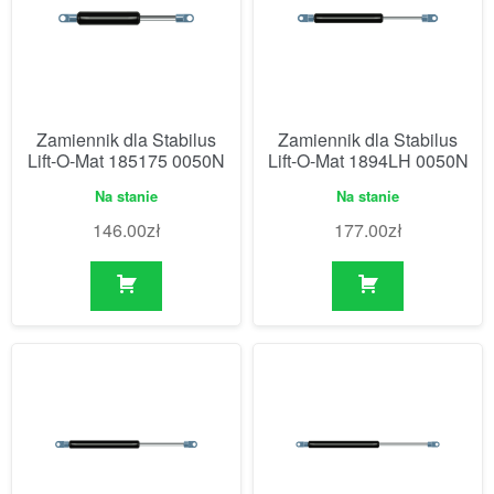
Zamiennik dla Stabilus
Zamiennik dla Stabilus
Lift-O-Mat 185175 0050N
Lift-O-Mat 1894LH 0050N
Na stanie
Na stanie
146.00
zł
177.00
zł