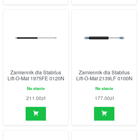
Zamiennik dla Stabilus
Zamiennik dla Stabilus
Lift-O-Mat 1975FE 0120N
Lift-O-Mat 2139LF 0100N
Na stanie
Na stanie
211.00
zł
177.00
zł