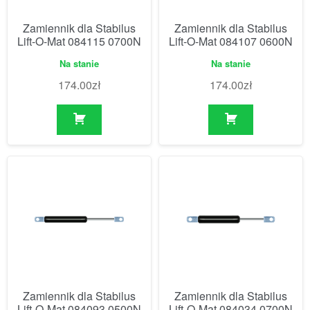
Zamiennik dla Stabilus
Zamiennik dla Stabilus
Lift-O-Mat 084115 0700N
Lift-O-Mat 084107 0600N
Na stanie
Na stanie
174.00
zł
174.00
zł
Zamiennik dla Stabilus
Zamiennik dla Stabilus
Lift-O-Mat 084093 0500N
Lift-O-Mat 084034 0700N