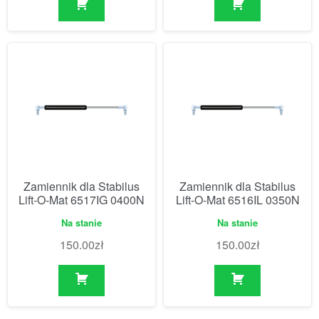
Zamiennik dla Stabilus
Zamiennik dla Stabilus
Lift-O-Mat 6517IG 0400N
Lift-O-Mat 6516IL 0350N
Na stanie
Na stanie
150.00
zł
150.00
zł