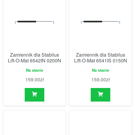
Zamiennik dla Stabilus
Zamiennik dla Stabilus
Lift-O-Mat 6542IN 0200N
Lift-O-Mat 6541IS 0150N
Na stanie
Na stanie
159.00
zł
159.00
zł