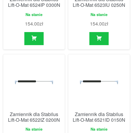
Lift-O-Mat 6524IP 0300N
Lift-O-Mat 6523IU 0250N
Na stanie
Na stanie
154.00
zł
154.00
zł
Zamiennik dla Stabilus
Zamiennik dla Stabilus
Lift-O-Mat 6522IZ 0200N
Lift-O-Mat 6521ID 0150N
Na stanie
Na stanie