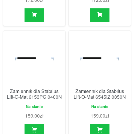
Zamiennik dla Stabilus
Zamiennik dla Stabilus
Lift-O-Mat 6153PC 0400N
Lift-O-Mat 6545IZ 0350N
Na stanie
Na stanie
159.00
zł
159.00
zł