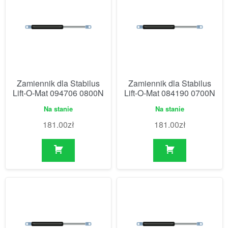
Zamiennik dla Stabilus
Zamiennik dla Stabilus
Lift-O-Mat 094706 0800N
Lift-O-Mat 084190 0700N
Na stanie
Na stanie
181.00
zł
181.00
zł