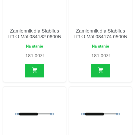
Zamiennik dla Stabilus
Zamiennik dla Stabilus
Lift-O-Mat 084182 0600N
Lift-O-Mat 084174 0500N
Na stanie
Na stanie
181.00
zł
181.00
zł