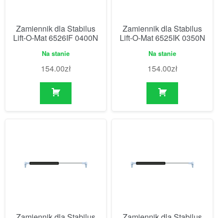
Zamiennik dla Stabilus
Zamiennik dla Stabilus
Lift-O-Mat 6526IF 0400N
Lift-O-Mat 6525IK 0350N
Na stanie
Na stanie
154.00
zł
154.00
zł
Zamiennik dla Stabilus
Zamiennik dla Stabilus