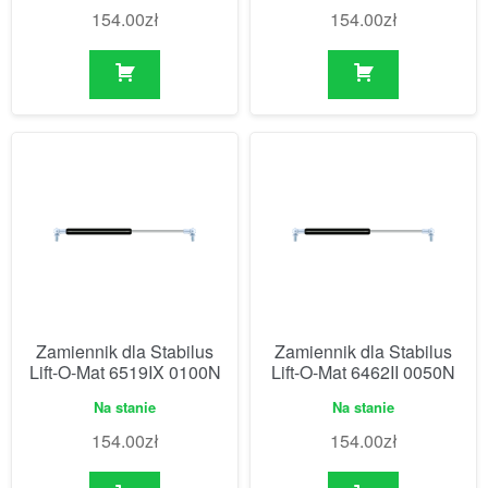
154.00
zł
154.00
zł
Zamiennik dla Stabilus
Zamiennik dla Stabilus
Lift-O-Mat 6519IX 0100N
Lift-O-Mat 6462II 0050N
Na stanie
Na stanie
154.00
zł
154.00
zł