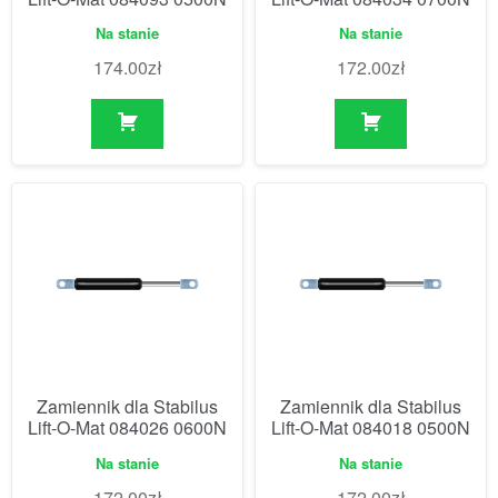
Na stanie
Na stanie
174.00
zł
172.00
zł
Zamiennik dla Stabilus
Zamiennik dla Stabilus
Lift-O-Mat 084026 0600N
Lift-O-Mat 084018 0500N
Na stanie
Na stanie
172.00
zł
172.00
zł