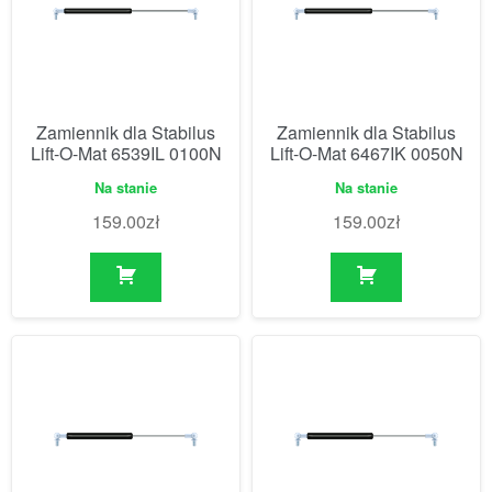
Zamiennik dla Stabilus
Zamiennik dla Stabilus
Lift-O-Mat 6539IL 0100N
Lift-O-Mat 6467IK 0050N
Na stanie
Na stanie
159.00
zł
159.00
zł