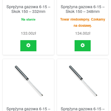
Sprężyna gazowa 6-15 –
Sprężyna gazowa 6-15 –
Skok 150 – 332mm
Skok 150 – 348mm
Na stanie
Towar niedostepny. Czekamy
na dostawę.
133.00
zł
134.00
zł
Sprężyna gazowa 6-15 –
Sprężyna gazowa 6-15 –