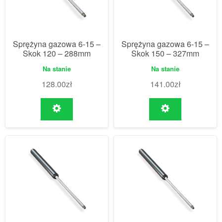
Sprężyna gazowa 6-15 –
Sprężyna gazowa 6-15 –
Skok 120 – 288mm
Skok 150 – 327mm
Na stanie
Na stanie
128.00
zł
141.00
zł