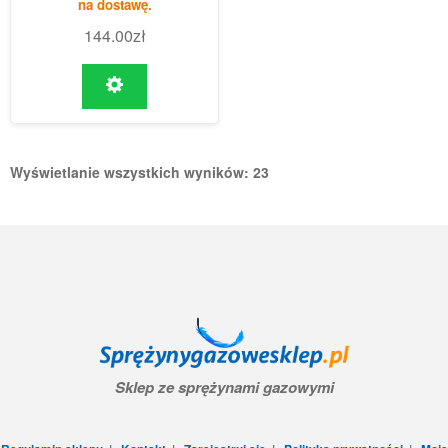
na dostawę.
144.00
zł
Wyświetlanie wszystkich wyników: 23
Sklep ze sprężynami gazowymi