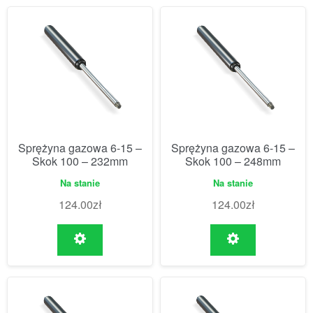
Sprężyna gazowa 6-15 –
Sprężyna gazowa 6-15 –
Skok 100 – 232mm
Skok 100 – 248mm
Na stanie
Na stanie
124.00
zł
124.00
zł