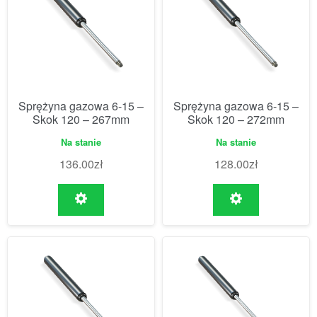
Sprężyna gazowa 6-15 –
Sprężyna gazowa 6-15 –
Skok 120 – 267mm
Skok 120 – 272mm
Na stanie
Na stanie
136.00
zł
128.00
zł