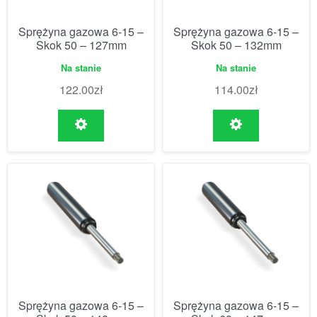
Sprężyna gazowa 6-15 –
Sprężyna gazowa 6-15 –
Skok 50 – 127mm
Skok 50 – 132mm
Na stanie
Na stanie
122.00
zł
114.00
zł
Sprężyna gazowa 6-15 –
Sprężyna gazowa 6-15 –