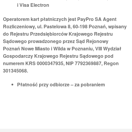
i Visa Electron
Operatorem kart płatniczych jest PayPro SA Agent
Rozliczeniowy, ul. Pastelowa 8, 60-198 Poznań, wpisany
do Rejestru Przedsiębiorców Krajowego Rejestru
Sądowego prowadzonego przez Sąd Rejonowy
Poznań Nowe Miasto i Wilda w Poznaniu, VIII Wydział
Gospodarczy Krajowego Rejestru Sądowego pod
numerem KRS 0000347935, NIP 7792369887, Regon
301345068.
Płatność przy odbiorze
– za pobraniem