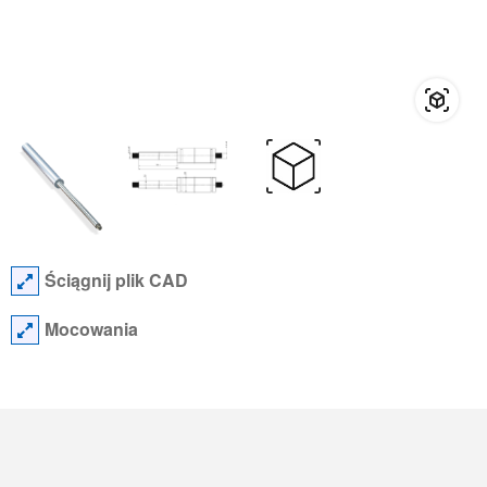
Ściągnij plik CAD
Mocowania