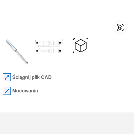
Ściągnij plik CAD
Mocowania