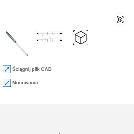
Ściągnij plik CAD
Mocowania