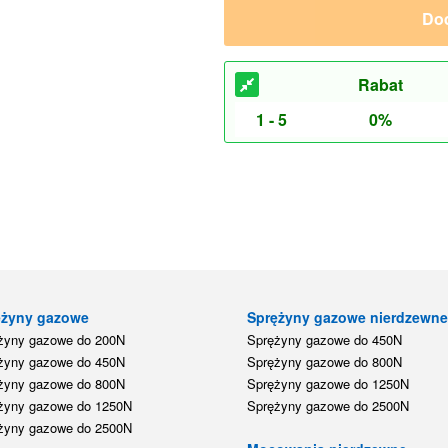
Dod
Rabat
1 - 5
0%
ężyny gazowe
Sprężyny gazowe nierdzewn
żyny gazowe do 200N
Sprężyny gazowe do 450N
żyny gazowe do 450N
Sprężyny gazowe do 800N
żyny gazowe do 800N
Sprężyny gazowe do 1250N
żyny gazowe do 1250N
Sprężyny gazowe do 2500N
żyny gazowe do 2500N