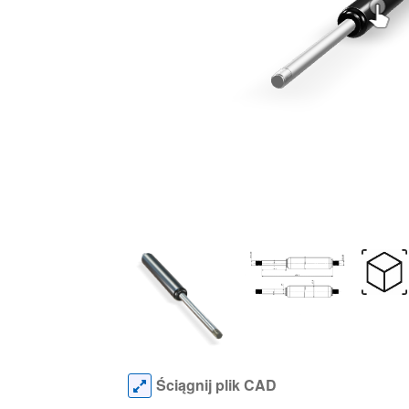
Ściągnij plik CAD