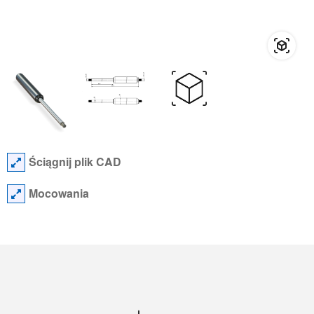
Ściągnij plik CAD
Mocowania