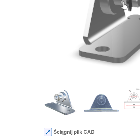
Ściągnij plik CAD