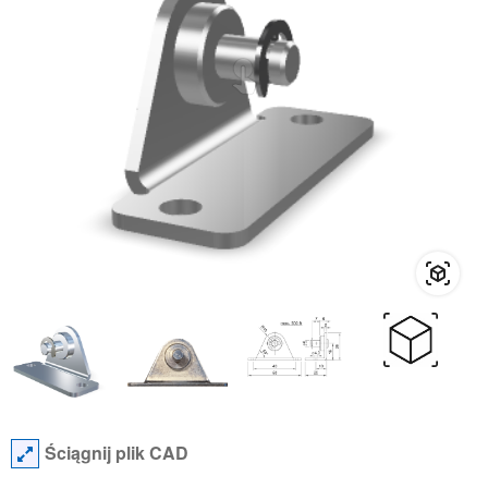
Ściągnij plik CAD